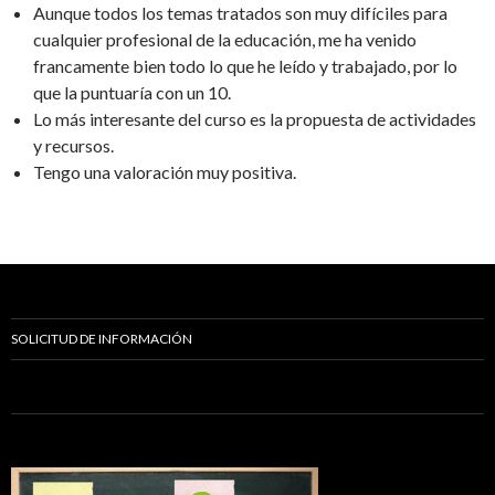
Aunque todos los temas tratados son muy difíciles para
cualquier profesional de la educación, me ha venido
francamente bien todo lo que he leído y trabajado, por lo
que la puntuaría con un 10.
Lo más interesante del curso es la propuesta de actividades
y recursos.
Tengo una valoración muy positiva.
SOLICITUD DE INFORMACIÓN