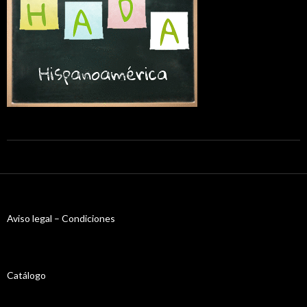
Aviso legal – Condiciones
Catálogo